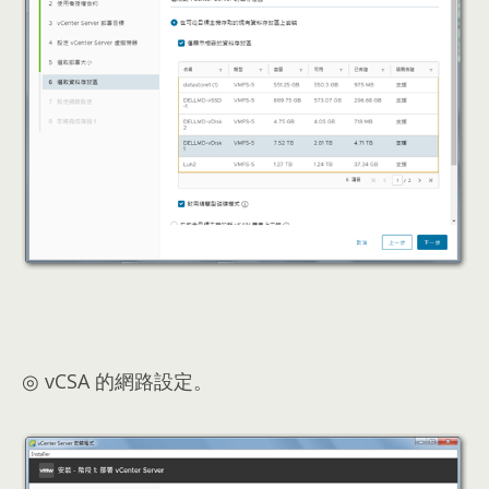
◎ vCSA 的網路設定。