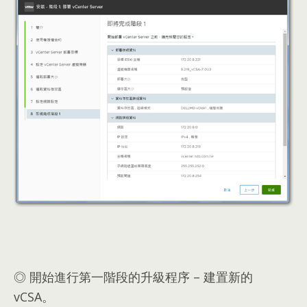
◎ 開始進行第一階段的升級程序 – 建置新的
vCSA。