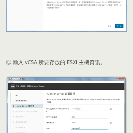
◎ 輸入 vCSA 所要存放的 ESXi 主機資訊。