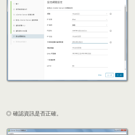
◎ 確認資訊是否正確。