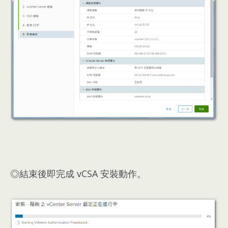
◎結束後即完成 vCSA 安裝動作。