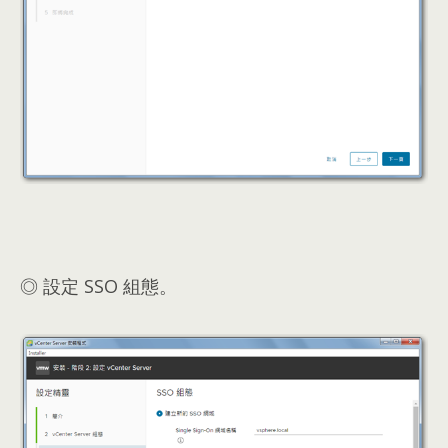
◎ 設定 SSO 組態。