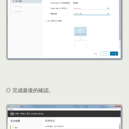
◎ 完成最後的確認。