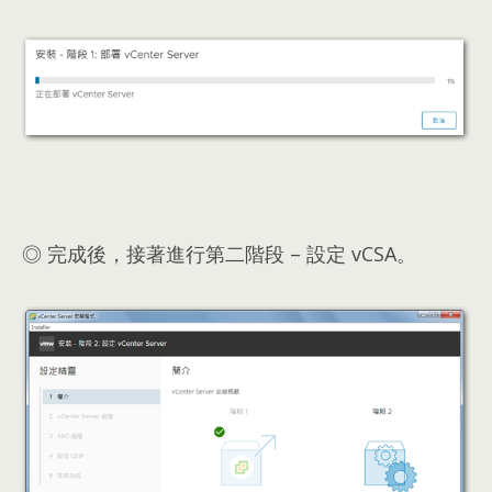
◎ 完成後，接著進行第二階段 – 設定 vCSA。