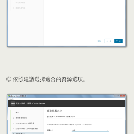
◎ 依照建議選擇適合的資源選項。