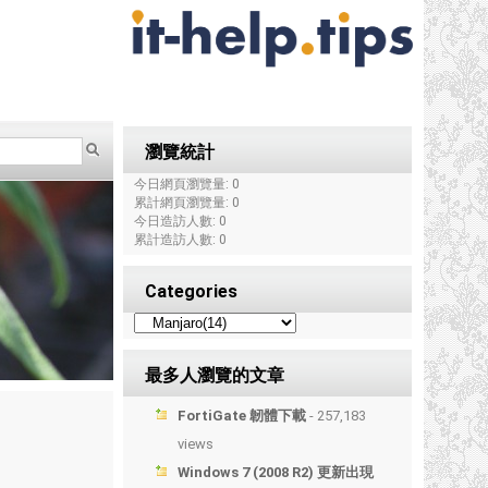
瀏覽統計
今日網頁瀏覽量: 0
累計網頁瀏覽量: 0
今日造訪人數: 0
累計造訪人數: 0
Categories
最多人瀏覽的文章
FortiGate 韌體下載
- 257,183
views
Windows 7 (2008 R2) 更新出現