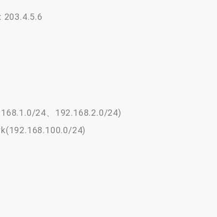
 203.4.5.6
168.1.0/24、192.168.2.0/24)
k(192.168.100.0/24)