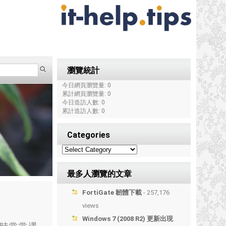
瀏覽統計
今日網頁瀏覽量: 0
累計網頁瀏覽量: 0
今日造訪人數: 0
累計造訪人數: 0
Categories
最多人瀏覽的文章
FortiGate 韌體下載
- 257,176
views
Windows 7 (2008 R2) 更新出現