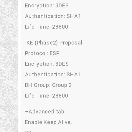
Encryption: 3DES
Authentication: SHA1
Life Time: 28800
IKE (Phase2) Proposal
Protocol: ESP
Encryption: 3DES
Authentication: SHA1
DH Group: Group 2
Life Time: 28800
–Advanced tab
Enable Keep Alive.