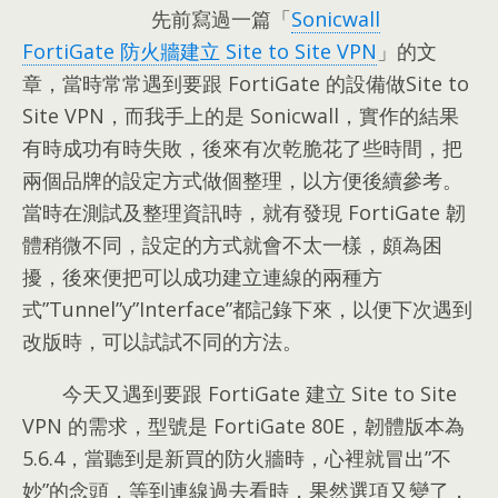
先前寫過一篇「
Sonicwall
FortiGate 防火牆建立 Site to Site VPN
」的文
章
，
當時常常遇到要跟 FortiGate 的設備做Site to
Site VPN
，
而我手上的是 Sonicwall
，
實作的結果
有時成功有時失敗
，
後來有次乾脆花了些時間
，
把
兩個品牌的設定方式做個整理
，
以方便後續參考
。
當時在測試及整理資訊時
，
就有發現 FortiGate 韌
體稍微不同
，
設定的方式就會不太一樣
，
頗為困
擾
，
後來便把可以成功建立連線的兩種方
式
”
Tunnel
”y”
Interface
”
都記錄下來
，
以便下次遇到
改版時
，
可以試試不同的方法
。
今天又遇到要跟 FortiGate 建立 Site to Site
VPN 的需求
，
型號是 FortiGate 80E
，
韌體版本為
5.6.4，
當聽到是新買的防火牆時
，
心裡就冒出
”
不
妙
”
的念頭
，
等到連線過去看時
，
果然選項又變了
，