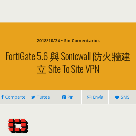
2018/10/24 • Sin Comentarios
FortiGate 5.6 與 Sonicwall 防火牆建
立 Site To Site VPN
Comparte
Tuitea
Pin
Envía
SMS