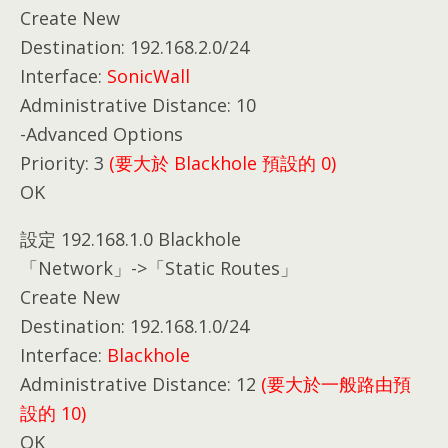
Create New
Destination
: 192.168.2.0/24
Interface
:
SonicWall
Administrative Distance
: 10
-
Advanced Options
Priority
: 3
(
要大於 Blackhole 預設的
0)
OK
設定
192.168.1.0
Blackhole
「Network」-
>
「Static Routes」
Create New
Destination
: 192.168.1.0/24
Interface
:
Blackhole
Administrative Distance
: 12
(
要大於一般路由預
設的
10)
OK