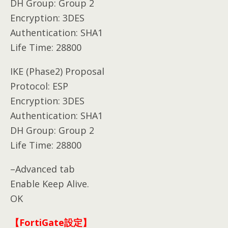
DH Group
:
Group
2
Encryption
: 3
DES
Authentication
:
SHA1
Life Time
: 28800
IKE
(
Phase2
)
Proposal
Protocol
:
ESP
Encryption
: 3
DES
Authentication
:
SHA1
DH Group
:
Group
2
Life Time
: 28800
–
Advanced tab
Enable Keep Alive
.
OK
【FortiGate設定】