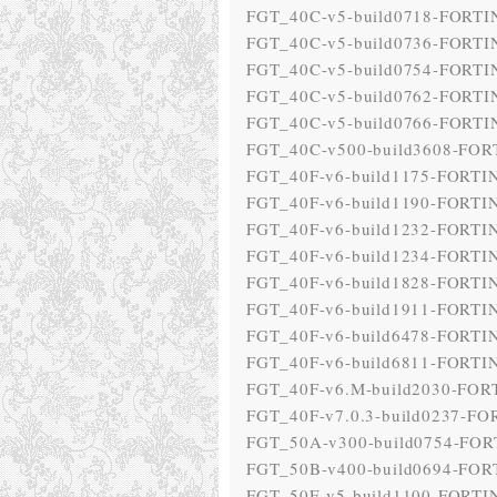
FGT_40C-v5-build0718-FORTIN
FGT_40C-v5-build0736-FORTIN
FGT_40C-v5-build0754-FORTIN
FGT_40C-v5-build0762-FORTIN
FGT_40C-v5-build0766-FORTIN
FGT_40C-v500-build3608-FORT
FGT_40F-v6-build1175-FORTIN
FGT_40F-v6-build1190-FORTIN
FGT_40F-v6-build1232-FORTIN
FGT_40F-v6-build1234-FORTIN
FGT_40F-v6-build1828-FORTIN
FGT_40F-v6-build1911-FORTIN
FGT_40F-v6-build6478-FORTIN
FGT_40F-v6-build6811-FORTIN
FGT_40F-v6.M-build2030-FORT
FGT_40F-v7.0.3-build0237-FO
FGT_50A-v300-build0754-FOR
FGT_50B-v400-build0694-FOR
FGT_50E-v5-build1100-FORTIN