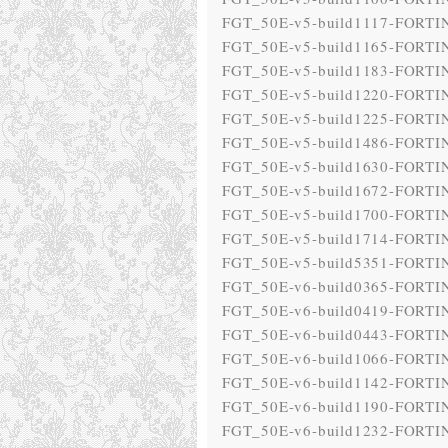
FGT_50E-v5-build1117-FORTIN
FGT_50E-v5-build1165-FORTIN
FGT_50E-v5-build1183-FORTIN
FGT_50E-v5-build1220-FORTIN
FGT_50E-v5-build1225-FORTIN
FGT_50E-v5-build1486-FORTIN
FGT_50E-v5-build1630-FORTIN
FGT_50E-v5-build1672-FORTIN
FGT_50E-v5-build1700-FORTIN
FGT_50E-v5-build1714-FORTIN
FGT_50E-v5-build5351-FORTIN
FGT_50E-v6-build0365-FORTIN
FGT_50E-v6-build0419-FORTIN
FGT_50E-v6-build0443-FORTIN
FGT_50E-v6-build1066-FORTIN
FGT_50E-v6-build1142-FORTIN
FGT_50E-v6-build1190-FORTIN
FGT_50E-v6-build1232-FORTIN