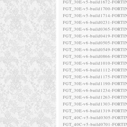
FGT_30E-v5-build1672-FORTIN
FGT_30E-v5-build1700-FORTIN
FGT_30E-v5-build1714-FORTIN
FGT_30E-v6-build0231-FORTIN
FGT_30E-v6-build0365-FORTIN
FGT_30E-v6-build0419-FORTIN
FGT_30E-v6-build0505-FORTIN
FGT_30E-v6-build0549-FORTIN
FGT_30E-v6-build0866-FORTIN
FGT_30E-v6-build1010-FORTIN
FGT_30E-v6-build1112-FORTIN
FGT_30E-v6-build1175-FORTIN
FGT_30E-v6-build1190-FORTIN
FGT_30E-v6-build1234-FORTIN
FGT_30E-v6-build1263-FORTIN
FGT_30E-v6-build1303-FORTIN
FGT_30E-v6-build1319-FORTIN
FGT_40C-v5-build0305-FORTIN
FGT_40C-v5-build0701-FORTIN