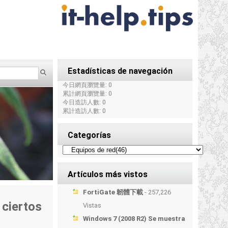
Estadísticas de navegación
今日網頁瀏覽量: 0
累計網頁瀏覽量: 0
今日造訪人數: 0
累計造訪人數: 0
Categorías
Artículos más vistos
FortiGate 韌體下載
- 257,226
 ciertos
Vistas
Windows 7 (2008 R2) Se muestra