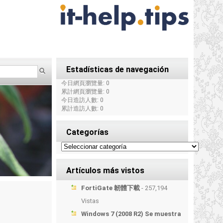
Estadísticas de navegación
今日網頁瀏覽量: 0
累計網頁瀏覽量: 0
今日造訪人數: 0
累計造訪人數: 0
Categorías
Artículos más vistos
FortiGate 韌體下載
- 257,194
Vistas
Windows 7 (2008 R2) Se muestra