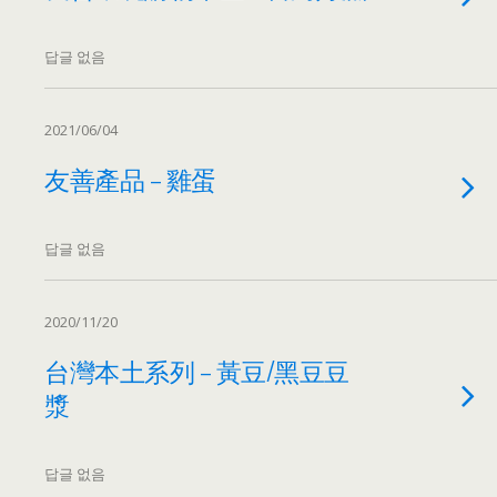
답글 없음
2021/06/04
友善產品 – 雞蛋
답글 없음
2020/11/20
台灣本土系列 – 黃豆/黑豆豆
漿
답글 없음