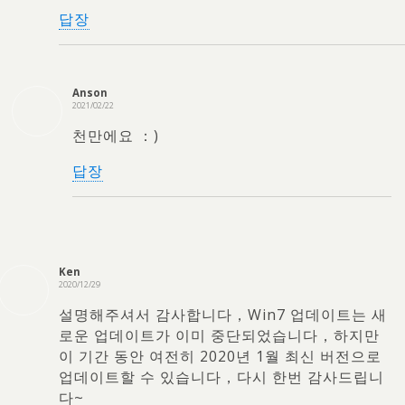
답장
Anson
2021/02/22
천만에요 ：)
답장
Ken
2020/12/29
설명해주셔서 감사합니다，Win7 업데이트는 새
로운 업데이트가 이미 중단되었습니다，하지만
이 기간 동안 여전히 2020년 1월 최신 버전으로
업데이트할 수 있습니다，다시 한번 감사드립니
다~