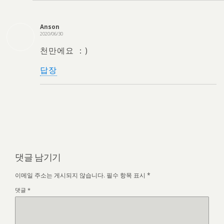
Anson
2020/06/30
천만에요 ：)
답장
댓글 남기기
이메일 주소는 게시되지 않습니다.
필수 항목 표시
*
댓글
*