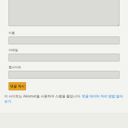
이름
이메일
웹사이트
이 사이트는 Akismet을 사용하여 스팸을 줄입니다.
댓글 데이터 처리 방법 알아
보기.