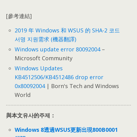
[參考連結]
2019 年 Windows 和 WSUS 的 SHA-2 코드
서명 지원需求 (機器翻譯)
Windows update error 80092004
–
Microsoft Community
Windows Updates
KB4512506/KB4512486 drop error
0x80092004
| Born's Tech and Windows
World
與本文유사的주제：
Windows 8透過WSUS更新出現800B0001