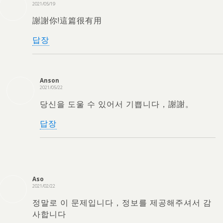
2021/05/19
謝謝你!這篇很有用
답장
Anson
2021/05/22
당신을 도울 수 있어서 기쁩니다，謝謝。
답장
Aso
2021/02/22
정말로 이 문제입니다，정보를 제공해주셔서 감
사합니다