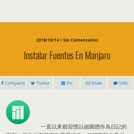
2018/10/14 • Sin Comentarios
Instalar Fuentes En Manjaro
Comparte
Tuitea
Pin
Envía
SMS
一直以來都習慣以細圓體作為日記的