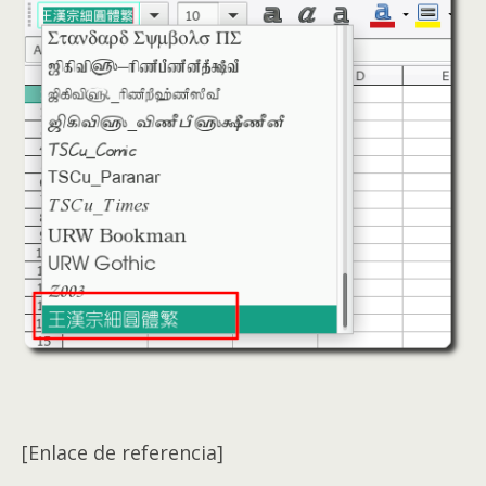
[Enlace de referencia]