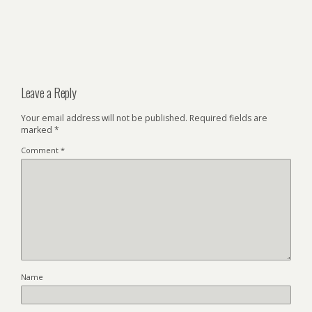
Leave a Reply
Your email address will not be published.
Required fields are
marked
*
Comment
*
Name