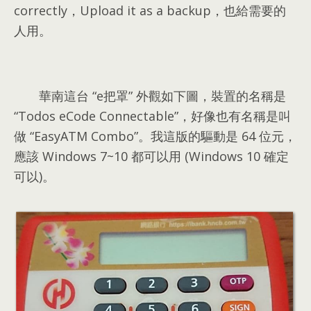
correctly，Upload it as a backup，也給需要的
人用。
華南這台 “e把罩” 外觀如下圖，裝置的名稱是
“Todos eCode Connectable”，好像也有名稱是叫
做 “EasyATM Combo”。我這版的驅動是 64 位元，
應該 Windows 7~10 都可以用 (Windows 10 確定
可以)。