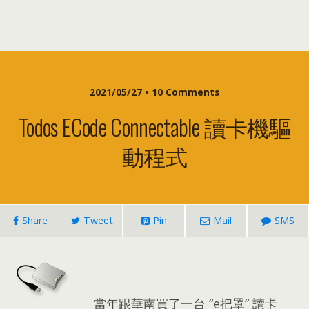
2021/05/27 • 10 Comments
Todos ECode Connectable 讀卡機驅
動程式
Share
Tweet
Pin
Mail
SMS
當年跟華南買了一台 “e把罩” 讀卡