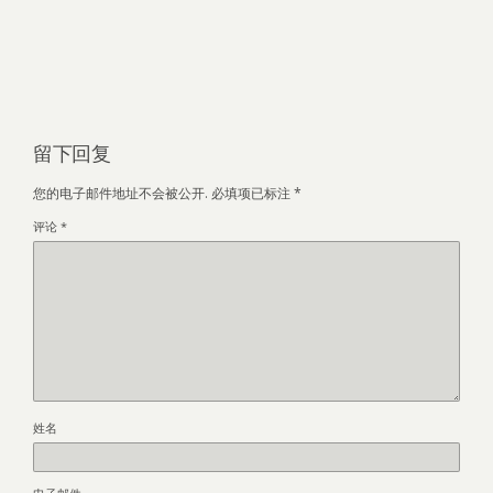
留下回复
您的电子邮件地址不会被公开.
必填项已标注
*
评论
*
姓名