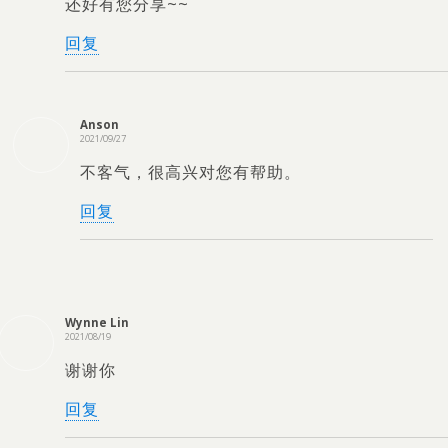
还好有您分享~~
回复
Anson
2021/09/27
不客气，很高兴对您有帮助。
回复
Wynne Lin
2021/08/19
谢谢你
回复