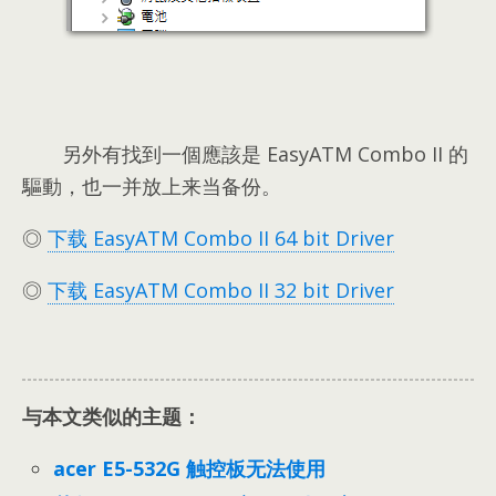
另外有找到一個應該是 EasyATM Combo II 的
驅動
，也一并放上来当备份。
◎
下载 EasyATM Combo II 64
bit Driver
◎
下载 EasyATM Combo II 32
bit Driver
与本文类似的主题：
acer E5-532G 触控板无法使用