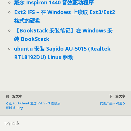
戴尔 Inspiron 1440 音效驱动程序
Ext2 IFS – 在 Windows 上读取 Ext3/Ext2
格式的硬盘
【BookStack 安装笔记】在 Windows 安
装 BookStack
ubuntu 安装 Sapido AU-5015 (Realtek
RTL8192DU) Linux 驱动
前一篇文章
下一篇文章
让 FortiClient 通过 SSL VPN 连接后
友善产品 – 鸡蛋
可以被 Ping
10个回应