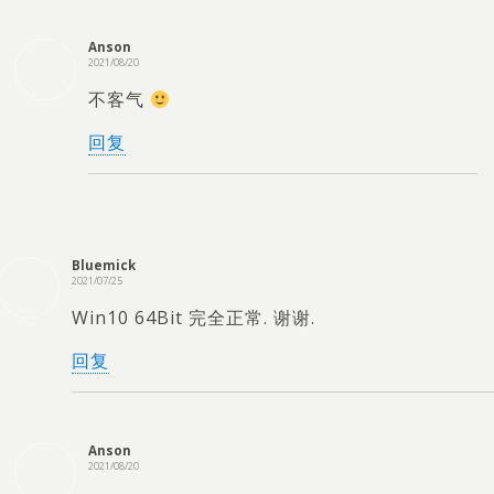
Anson
2021/08/20
不客气
回复
Bluemick
2021/07/25
Win10 64Bit 完全正常. 谢谢.
回复
Anson
2021/08/20