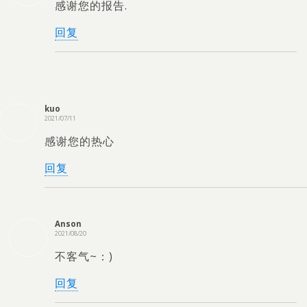
感谢您的报告.
回复
kuo
2021/07/11
感谢您的热心
回复
Anson
2021/08/20
不客气~：)
回复