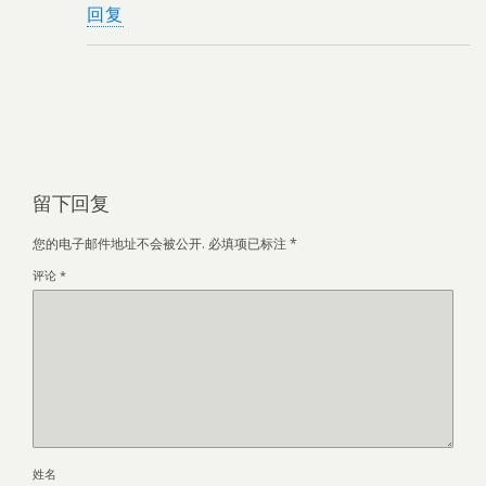
回复
留下回复
您的电子邮件地址不会被公开.
必填项已标注
*
评论
*
姓名