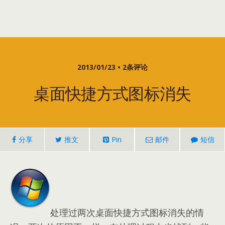
2013/01/23 • 2条评论
桌面快捷方式图标消失
分享
推文
Pin
邮件
短信
处理过两次桌面快捷方式图标消失的情