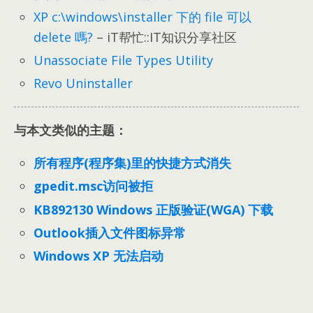
XP c:\
windows\installer 下的 file 可以
delete 嗎
?
– iT帮忙::IT知识分享社区
Unassociate File Types Utility
Revo Uninstaller
与本文类似的主题：
所有程序(程序集)里的快捷方式消失
gpedit.msc访问被拒
KB892130 Windows 正版验证(WGA) 下载
Outlook插入文件图标异常
Windows XP 无法启动