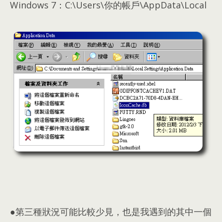
Windows 7：C:\
Users\你的帳戶\AppData\Local
●第三種狀況可能比較少見
，
也是我遇到的其中一個