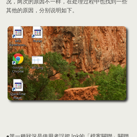
况，两次的原因不一样，在处理过程中也找到一些
其他的原因，分别说明如下。
●第一種狀況是使用者誤把.lnk的「檔案關聯」關聯