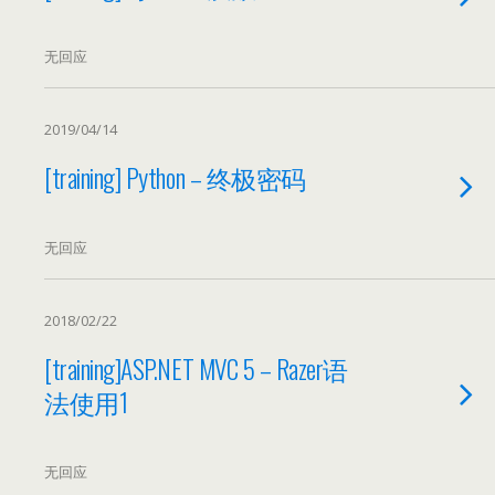
无回应
2019/04/14
[training] Python – 终极密码
无回应
2018/02/22
[training]ASP.NET MVC 5 – Razer语
法使用1
无回应