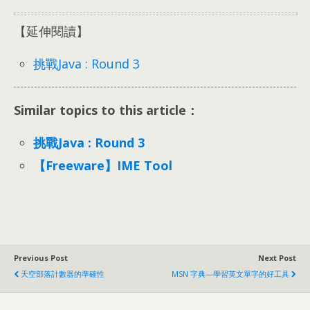
【延伸閱讀】
挑戰Java : Round 3
Similar topics to this article：
挑戰Java : Round 3
【Freeware】IME Tool
Previous Post
Next Post
天空部落計數器的準確性
MSN 字典—學習英文單字的好工具