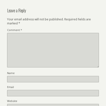
Leave a Reply
Your email address will not be published.
Required fields are
marked
*
Comment
*
Name
Email
Website