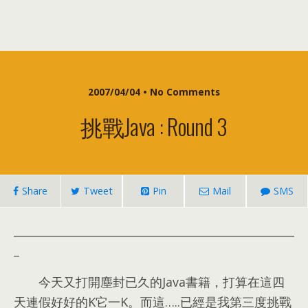
2007/04/04 • No Comments
挑戰Java : Round 3
Share
Tweet
Pin
Mail
SMS
___________________________________________________
_
今天又打開塵封已久的Java書籍，打算在這四
天連假好好的K它一K。而這…..已經是我第三度挑戰