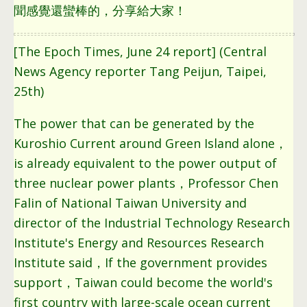
聞感覺還蠻棒的，分享給大家！
[The Epoch Times, June 24 report] (Central
News Agency reporter Tang Peijun, Taipei,
25th)
The power that can be generated by the
Kuroshio Current around Green Island alone，
is already equivalent to the power output of
three nuclear power plants，Professor Chen
Falin of National Taiwan University and
director of the Industrial Technology Research
Institute's Energy and Resources Research
Institute said，If the government provides
support，Taiwan could become the world's
first country with large-scale ocean current