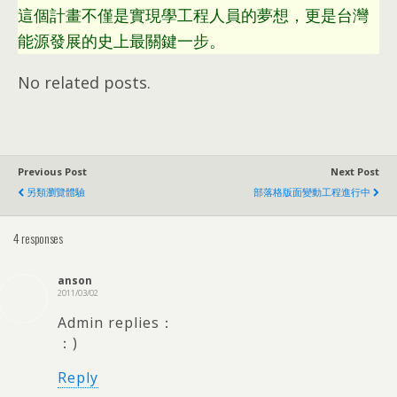
這個計畫不僅是實現學工程人員的夢想，更是台灣
能源發展的史上最關鍵一步。
No related posts.
Previous Post
Next Post
另類瀏覽體驗
部落格版面變動工程進行中
4 responses
anson
2011/03/02
Admin replies：
：)
Reply