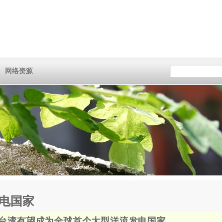
网络资源
电国家
】台湾有望成为全球首个大型洋流发电国家