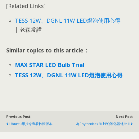
[Related Links]
TESS 12W、DGNL 11W LED燈泡使用心得
| 老森常譚
Similar topics to this article：
MAX STAR LED Bulb Trial
TESS 12W、DGNL 11W LED燈泡使用心得
Previous Post
Next Post
Ubuntu用指令查看軟體版本
為Rhythmbox加上EQ等化器外掛 II