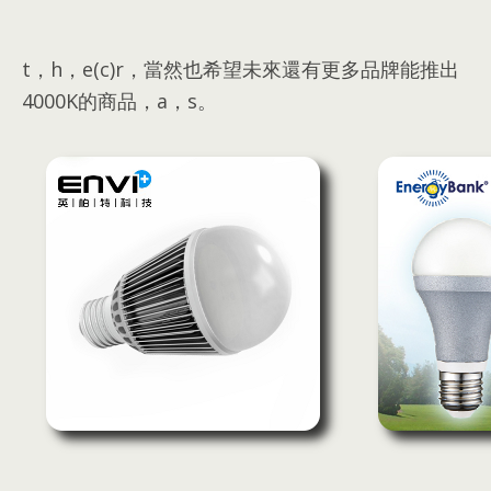
t，h，e(c)r，
當然也希望未來還有更多品牌能推出
4000K的商品
，a，s。