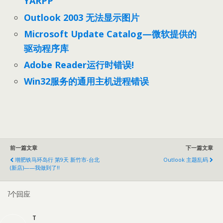
YARPP
Outlook 2003 无法显示图片
Microsoft Update Catalog—微软提供的
驱动程序库
Adobe Reader运行时错误!
Win32服务的通用主机进程错误
前一篇文章
下一篇文章
增肥铁马环岛行 第9天 新竹市-台北
Outlook 主题乱码
(新店)——我做到了!!
7个回应
T