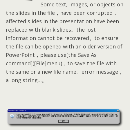
Some text, images, or objects on
the slides in the file，have been corrupted，
affected slides in the presentation have been
replaced with blank slides。the lost
information cannot be recovered。to ensure
the file can be opened with an older version of
PowerPoint，please use[the Save As
command]([File]menu)，to save the file with
the same or a new file name。error message，
a long string…。