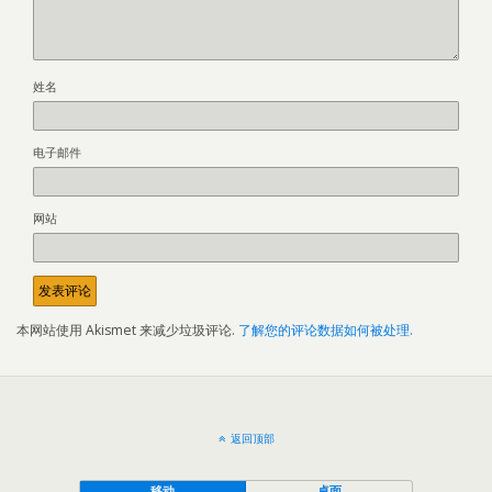
姓名
电子邮件
网站
本网站使用 Akismet 来减少垃圾评论.
了解您的评论数据如何被处理.
返回顶部
移动
桌面