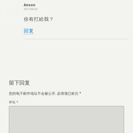
Anson
2011/04/29
你有打給我？
回复
留下回复
您的电子邮件地址不会被公开.
必填项已标注
*
评论
*