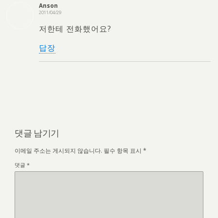
Anson
2011/04/29
저한테 전화했어요?
답장
댓글 남기기
이메일 주소는 게시되지 않습니다.
필수 항목 표시
*
댓글
*