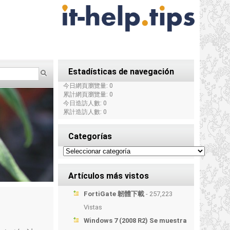
Estadísticas de navegación
今日網頁瀏覽量: 0
累計網頁瀏覽量: 0
今日造訪人數: 0
累計造訪人數: 0
Categorías
Artículos más vistos
FortiGate 韌體下載
- 257,223
Vistas
Windows 7 (2008 R2) Se muestra