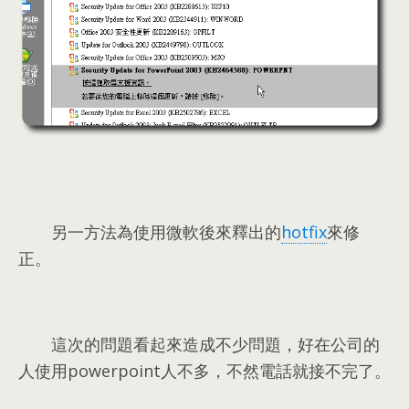
另一方法為使用微軟後來釋出的
hotfix
來修
正
。
這次的問題看起來造成不少問題
，
好在公司的
人使用powerpoint人不多
，
不然電話就接不完了
。