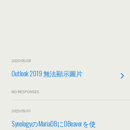
2025/05/28
Outlook 2019 無法顯示圖片
NO RESPONSES
2025/05/01
SynologyのMariaDBにDBeaverを使