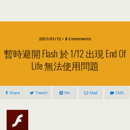
2021/01/12 • 8
Comments
暫時避開 Flash 於
1/12
出現 End Of
Life 無法使用問題
Share
Tweet
Pin
Mail
SMS