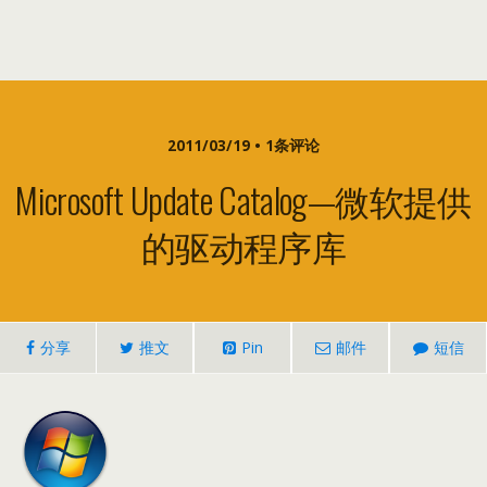
2011/03/19 • 1条评论
Microsoft Update Catalog—微软提供
的驱动程序库
分享
推文
Pin
邮件
短信