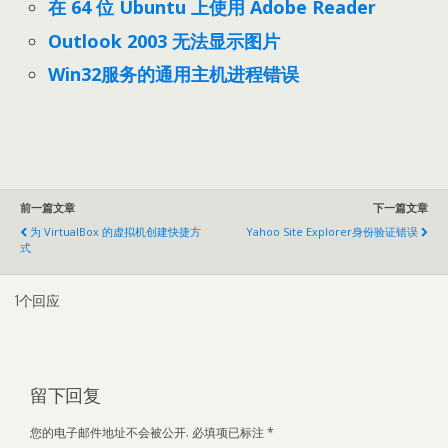
在 64 位 Ubuntu 上使用 Adobe Reader
Outlook 2003 无法显示图片
Win32服务的通用主机进程错误
前一篇文章
下一篇文章
为 VirtualBox 的虚拟机创建快捷方
Yahoo Site Explorer身份验证错误
式
1个回应
留下回复
您的电子邮件地址不会被公开.
必填项已标注
*