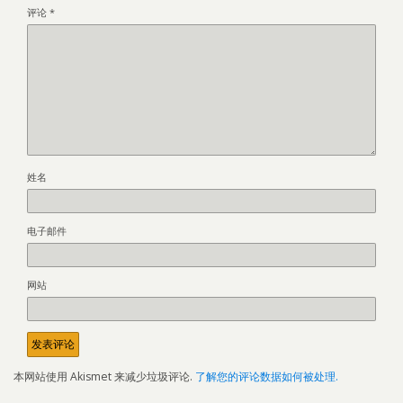
评论
*
姓名
电子邮件
网站
本网站使用 Akismet 来减少垃圾评论.
了解您的评论数据如何被处理.