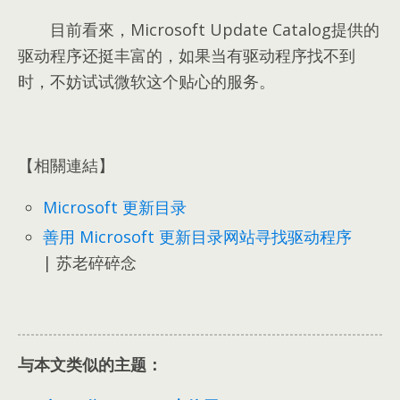
目前看來
，Microsoft Update Catalog提供的
驱动程序还挺丰富的，如果当有驱动程序找不到
时，不妨试试微软这个贴心的服务。
【相關連結】
Microsoft 更新目录
善用 Microsoft 更新目录网站寻找驱动程序
| 苏老碎碎念
与本文类似的主题：