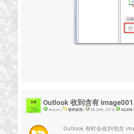
Outlook 收到含有 image0
六月
26
Anson |
软件应用
|
06 26th, 2019
|
63,59
Outlook 有时会收到包含 imag