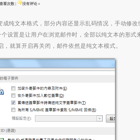
4 查看次数
|
没有评论 »
全部变成纯文本格式，部分内容还显示乱码情况，手动修
实有一个设置是让用户在浏览邮件时，全部以纯文本的形式
启，就算开启再关闭，邮件依然是纯文本模式。