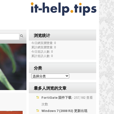
浏览统计
今日網頁瀏覽量: 0
累計網頁瀏覽量: 0
今日造訪人數: 0
累計造訪人數: 0
分类
最多人浏览的文章
FortiGate 固件下载
- 257,182 查看
次数
Windows 7 (2008 R2) 更新出现