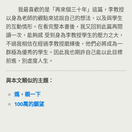
我最喜歡的是「再來個三十年」這篇，李教授
以身為老師的觀點來述說自己的想法，以及與學生
的互動情形。在看完整本書後，我又回到此篇再閱
讀一次，能夠感 受到身為李教授學生的壓力之大，
不過我相信在經過李教授磨練後，他們必將成為一
群極為優秀的學生。因此我也期許自己能以此目標
前進，別虛度人生。
與本文類似的主題：
媽，親一下
100萬的願望