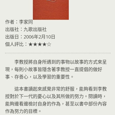
作者：李家同
出版社：九歌出版社
出版日：2006年2月10日
個人評比：★★★★☆
李教授將自身所遇到的事物以故事的方式來呈
現，每則小故事皆隱含著李教授一直提倡的做好
事、存善心，以及學習的重要性。
這本書讀起來感覺非常的舒服，能夠看到李教
授對於下一代的憂心以及其所做的努力。閱讀時，
能夠邊看邊檢討自身的作為，甚至以書中部份內容
作為努力的目標。