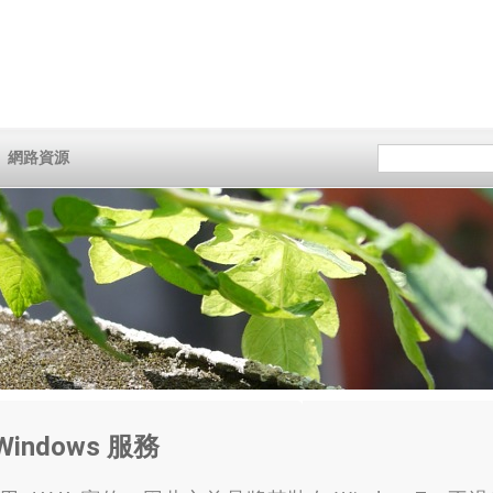
網路資源
為 Windows 服務