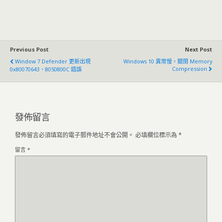
Previous Post
Next Post
Window 7 Defender 更新出現
Windows 10 異常慢，關閉 Memory
Compression
0x80070643、8050800C 錯誤
發佈留言
發佈留言必須填寫的電子郵件地址不會公開。
必填欄位標示為
*
留言
*