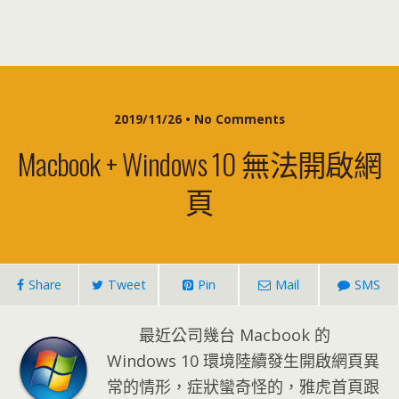
2019/11/26 • No Comments
Macbook + Windows 10 無法開啟網
頁
Share
Tweet
Pin
Mail
SMS
最近公司幾台 Macbook 的
Windows 10 環境陸續發生開啟網頁異
常的情形，症狀蠻奇怪的，雅虎首頁跟