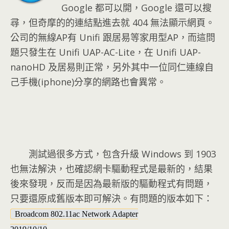
Google 都可以開，Google 還可以搜
尋，但奇摩的的連結點進去就 404 無法顯示網頁。
公司的無線AP有 Unifi 跟居易等家用型AP，而這問
題只發生在 Unifi UAP-AC-Lite，在 Unifi UAP-
nanoHD 及居易則正常，另外其中一位同仁連線自
己手機(iphone)分享的網路也會異常。
測試過很多方式，包含升級 Windows 到 1903
也無法解決，也確認網卡驅動程式是最新的，結果
後來發現，反而是因為最新版的驅動程式有問題，
只要還原成舊版本即可解決。有問題的版本如下：
Broadcom 802.11ac Network Adapter