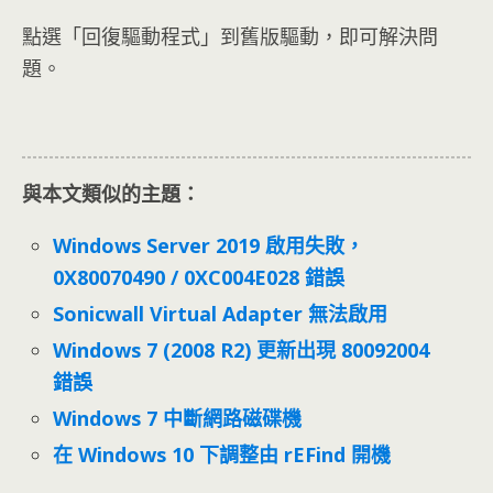
點選「回復驅動程式」到舊版驅動，即可解決問
題。
與本文類似的主題：
Windows Server 2019 啟用失敗，
0X80070490 / 0XC004E028 錯誤
Sonicwall Virtual Adapter 無法啟用
Windows 7 (2008 R2) 更新出現 80092004
錯誤
Windows 7 中斷網路磁碟機
在 Windows 10 下調整由 rEFind 開機