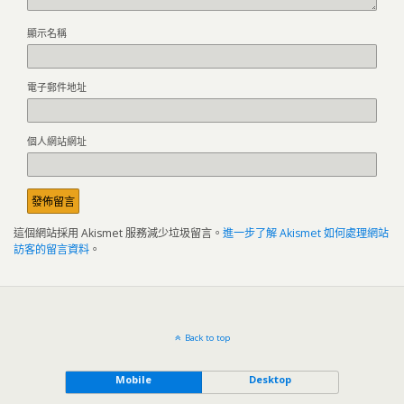
顯示名稱
電子郵件地址
個人網站網址
這個網站採用 Akismet 服務減少垃圾留言。
進一步了解 Akismet 如何處理網站
訪客的留言資料
。
Back to top
Mobile
Desktop