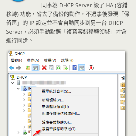
同事為 DHCP Server 設了 HA (容錯
移轉) 功能，省去了備份的動作，不過事後發現「保
留區」的 IP 設定並不會自動同步到另一台 DHCP
Server，必須手動點選「複寫容錯移轉領域」才會
進行同步。