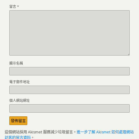
留言
*
顯示名稱
電子郵件地址
個人網站網址
這個網站採用 Akismet 服務減少垃圾留言。
進一步了解 Akismet 如何處理網站
訪客的留言資料
。