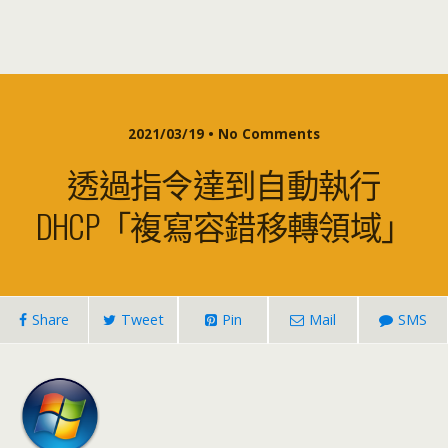
2021/03/19 • No Comments
透過指令達到自動執行
DHCP「複寫容錯移轉領域」
Share
Tweet
Pin
Mail
SMS