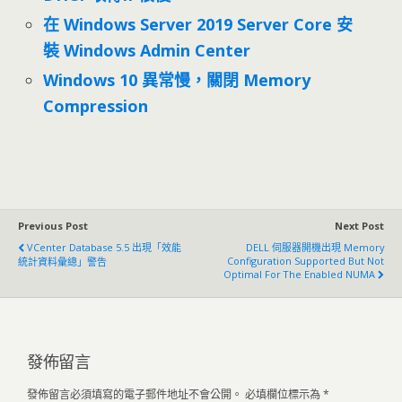
在 Windows Server 2019 Server Core 安
裝 Windows Admin Center
Windows 10 異常慢，關閉 Memory
Compression
Previous Post
Next Post
VCenter Database 5.5 出現「效能
DELL 伺服器開機出現 Memory
Configuration Supported But Not
統計資料彙總」警告
Optimal For The Enabled NUMA
發佈留言
發佈留言必須填寫的電子郵件地址不會公開。
必填欄位標示為
*