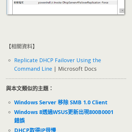
【相關資料】
Replicate DHCP Failover Using the
Command Line
| Microsoft Docs
與本文類似的主題：
Windows Server 移除 SMB 1.0 Client
Windows 8透過WSUS更新出現800B0001
錯誤
DHCP取得IP很慢