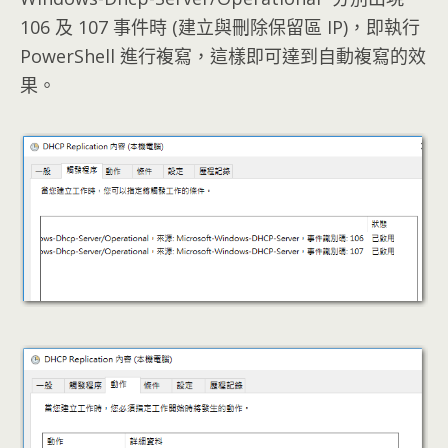
106 及 107 事件時 (建立與刪除保留區 IP)，即執行
PowerShell 進行複寫，這樣即可達到自動複寫的效
果。