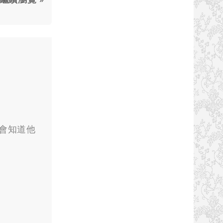
不會知道他