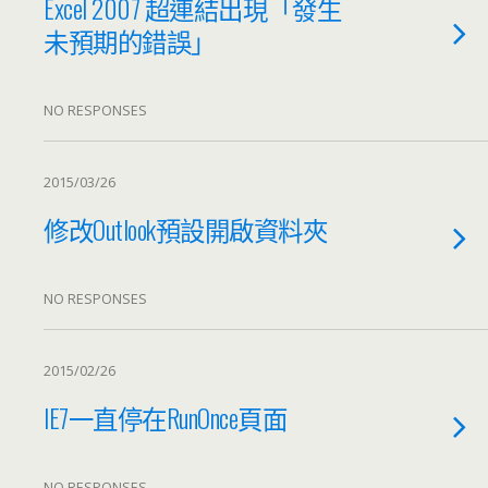
Excel 2007 超連結出現「發生
未預期的錯誤」
NO RESPONSES
2015/03/26
修改Outlook預設開啟資料夾
NO RESPONSES
2015/02/26
IE7一直停在RunOnce頁面
NO RESPONSES