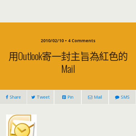
2010/02/10 • 4 Comments
用outlook寄一封主旨為紅色的
Mail
Share
Tweet
Pin
Mail
SMS