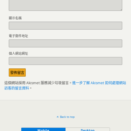
顯示名稱
電子郵件地址
個人網站網址
這個網站採用 Akismet 服務減少垃圾留言。
進一步了解 Akismet 如何處理網站
訪客的留言資料
。
Back to top
Mobile
Desktop