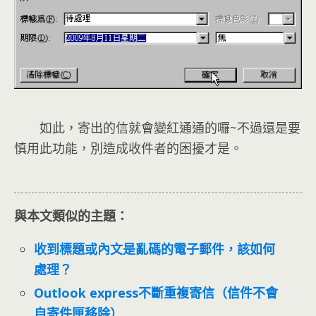
如此，寄出的信就會變紅通通的囉~不過還是要
慎用此功能，別造成收件者的困擾才是。
與本文類似的主題：
收到標題或內文是亂碼的電子郵件，該如何
處理？
Outlook express不斷重複寄信（信件不會
自寄件匣移除）