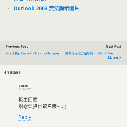
Outlook 2003 無法顯示圖片
Previous Post
Next Post
無法執行Cisco PIX Device Manager
免費的磁碟分割軟體—EASEUS Partition
Master
4 responses
anson
2011/03/02
板主回覆：
謝謝您提供資訊哦~：)
Reply