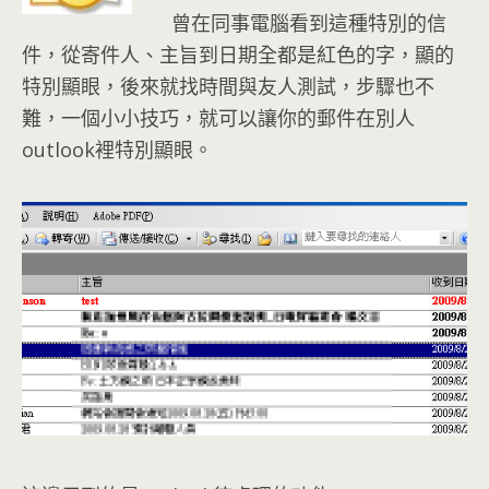
曾在同事電腦看到這種特別的信
件，從寄件人、主旨到日期全都是紅色的字，顯的
特別顯眼，後來就找時間與友人測試，步驟也不
難，一個小小技巧，就可以讓你的郵件在別人
outlook裡特別顯眼。