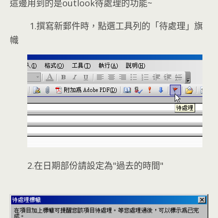
這邊用到的是outlook待處理的功能~
1.撰寫新郵件時，點選工具列的「待處理」旗
幟
2.在日期部份請設定為"過去的時間"