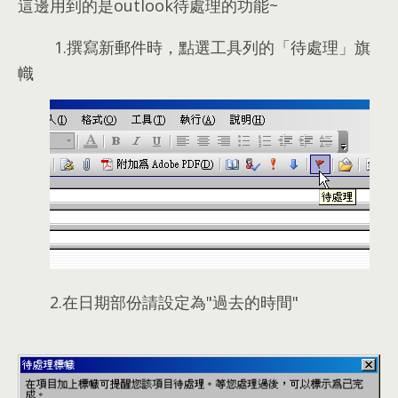
這邊用到的是outlook待處理的功能~
1.撰寫新郵件時
，
點選工具列的「待處理」旗
幟
2.在日期部份請設定為"過去的時間
"