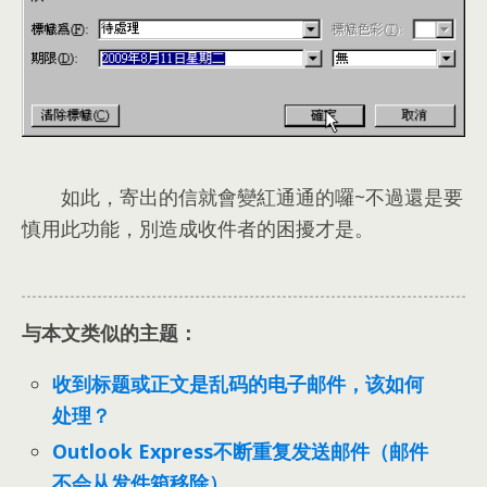
如此
，
寄出的信就會變紅通通的囉~不過還是要
慎用此功能
，
別造成收件者的困擾才是
。
与本文类似的主题：
收到标题或正文是乱码的电子邮件，该如何
处理？
Outlook Express不断重复发送邮件（邮件
不会从发件箱移除）