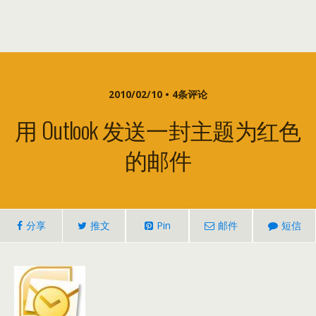
2010/02/10 • 4条评论
用 Outlook 发送一封主题为红色
的邮件
分享
推文
Pin
邮件
短信