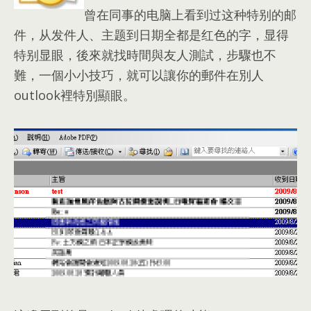
曾在同事的电脑上看到过这种特别的邮
件，从发件人、主题到日期全都是红色的字，显得
特别显眼，
後來就找時間與友人測試
，
步驟也不
難
，
一個小小技巧
，
就可以讓你的郵件在別人
outlook裡特別顯眼
。