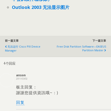
Outlook 2003 无法显示图片
前一篇文章
下一篇文章
无法运行 Cisco PIX Device
Free Disk Partition Software—EASEUS
Partition Master
Manager
4个回应
anson
2011/03/02
板主回复：
謝謝您提供資訊哦~
：)
回复