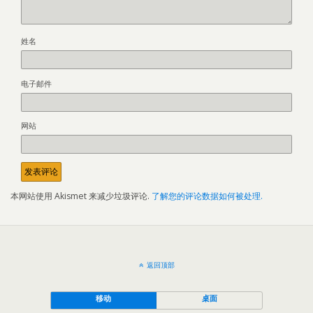
姓名
电子邮件
网站
本网站使用 Akismet 来减少垃圾评论.
了解您的评论数据如何被处理.
返回顶部
移动
桌面