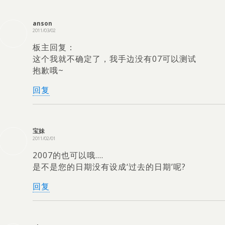
anson
2011/03/02
板主回复：
这个我就不确定了，我手边没有07可以测试
抱歉哦~
回复
宝妹
2011/02/01
2007的也可以哦….
是不是您的日期没有设成‘过去的日期’呢?
回复