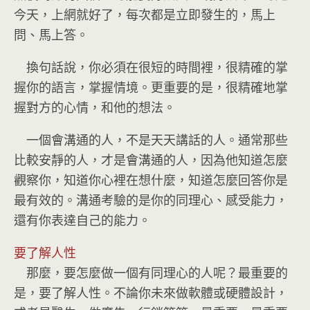
今天，上網就好了，每次都是立即發生的，馬上
問、馬上答。
換句話說，你必須在很短的時間裡，很精確的掌
握你的語言，掌握情境。更重要的是，很精確地掌
握對方的心情，和他的想法。
一個會溝通的人，不是天天講話的人。通常那些
比較安靜的人，才是會溝通的人，因為他知道怎麼
觀察你，知道你心裡在想什麼，知道怎麼回答你是
最有效的。溝通考驗的是你的同理心、感受能力，
還有你表達自己的能力。
要了解人性
那麼，要怎麼做一個有同理心的人呢？最重要的
是，要了解人性。不論你未來做軟體或硬體設計，