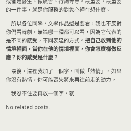
或者是醫生、做廣告、行銷等等。最重要，最重要
的一件事，就是你服務的對象心裡在想什麼。
所以各位同學，文學作品還是要看，我也不反對
你們看韓劇，無論哪一種都可以看，因為它代表的
是不同的感受，不同表達的方式。
把自己放到他的
情境裡面，當你在他的情境裡面，你會怎麼樣做反
應？你的感受是什麼？
最後，這裡我加了一個字，叫做「熱情」。如果
你沒有熱情，你可能喪失將來再往前走的動力。
我忍不住要再放一個字，就
No related posts.