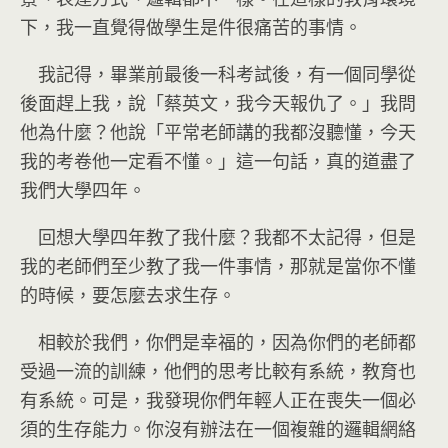
下，我一直覺得做學生是件很痛苦的事情。
我記得，畢業前最後一科考試後，有一個同學從
後面趕上我，說「蔡英文，我今天報仇了。」我問
他為什麼？他說「平常老師講的我都沒聽懂，今天
我的考卷他一定看不懂。」這一句話，真的道盡了
我們大學四年。
回想大學四年教了我什麼？我都不太記得，但是
我的老師們至少教了我一件事情，那就是當你不懂
的時候，要怎麼去求生存。
相較於我們，你們是幸福的，因為你們的老師都
受過一流的訓練，他們的思考比較有系統，教育也
有系統。可是，我發現你們年輕人正在喪失一個必
須的生存能力。你沒有辦法在一個複雜的邏輯網絡