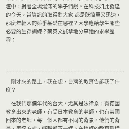
壇中，對著全場爆滿的學子們說。在科技如此發達
的今天，當資訊的取得對大家 都是既簡單又迅速，
那麼年輕人的競爭基礎在哪裡？大學應給學生哪些
必要的生存訓練？蔡英文誠摯地分享她的求學歷
程：
剛才來的路上，我在想，台灣的教育告訴我了什
麼？
在我們那個年代的台大，尤其是法律系，有德國
教育出來的老師，有受日本教育的老師，也有美國
回來的老師，每一個人都有不同的背景。他們的背
景、表達方式、邏輯都不一樣。在這樣的教育環境