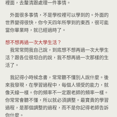
裡面，去釐清跟處理一件事情。
外面很多事情，不是學校裡可以學到的。外面的
世界變得很快，你今天四年所學到的東西，很可能
當你畢業時，就已經過時了。
想不想再過一次大學生活？
我常常問我自己說，到底想不想再過一次大學生
活？跟各位很坦白的說，我不想再過一次那樣的生
活了。
我記得小時候念書，常常聽不懂別人說什麼。後
來我發現，在學習過程中，每個人領受的能力，就
像天線一樣。你的頻率不一定跟老師的頻率一樣。
你常常會聽不懂，所以就必須調整。最寶貴的學習
過程，是那個調整的過程，而不是你記得老師告訴
你什麼。