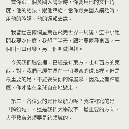
當你跟一個英國人講話時，你要用他的文化角
度、他的語法，跟他講話。當你跟美國人講話時，
用他的腔調、他的邏輯去講。
我曾經在兩個星期裡飛完世界一周後，空中小姐
問我要吃什麼，我想了半天，跟她要兩種東西，一
個叫可口可樂，另一個叫做泡麵。
今天我們腦袋裡，已經是有東方，也有西方的東
西。對，我們已經生長在一個混合的環境裡。但是
最重要的是，不能喪失你的歸屬感，因為要有歸屬
感，你才能在全球自在地遊走。
第二，各位要的是什麼能力呢？我這裡寫的是
「跨領域」。這是我們大學改革中最重要的方向，
大學教育必須要是跨領域的。