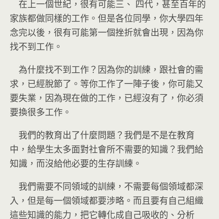
在上一個世紀，很有可能三、 四代，甚至百年的
家族都做同樣的工作。但是各位同學，你大學四年
念完以後，很有可能第一個挫折就會出現，因為你
找不到工作。
為什麼找不到工作？因為你的訓練，跟社會的需
求，已經脫節了。等你工作了一陣子後，你可能又
要失業，因為現在做的工作，已經沒有了，你必須
要換很多工作。
我們的教育出了什麼問題？我們是不是在教育
中，給學生太多面對社會所不需要的知識？我們給
知識，而沒給他必要的生存訓練。
我們需要不同領域的訓練，不需要每個領域都深
入，但是每一個領域都要涉略。而且要有自己組織
這些知識的能力，把它轉化成自己吸收的、分析