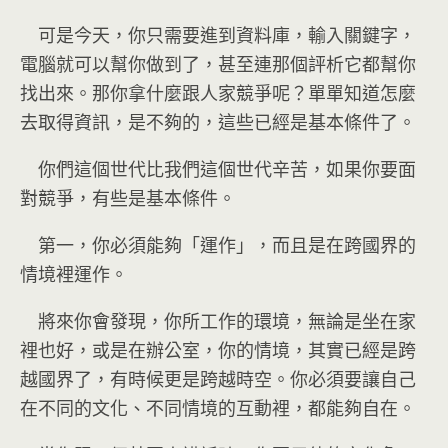
可是今天，你只需要進到資料庫，輸入關鍵字，
電腦就可以幫你做到了，甚至連那個評析它都幫你
找出來。那你拿什麼跟人家競爭呢？單單知道怎麼
去取得資訊，是不夠的，這些已經是基本條件了。
你們這個世代比我們這個世代辛苦，如果你要面
對競爭，有些是基本條件。
第一，你必須能夠「運作」，而且是在跨國界的
情境裡運作。
將來你會發現，你所工作的環境，無論是坐在家
裡也好，或是在辦公室，你的情境，其實已經是跨
越國界了，有時候更是跨越時空。你必須要讓自己
在不同的文化、不同情境的互動裡，都能夠自在。