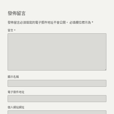
發佈留言
發佈留言必須填寫的電子郵件地址不會公開。
必填欄位標示為
*
留言
*
顯示名稱
電子郵件地址
個人網站網址