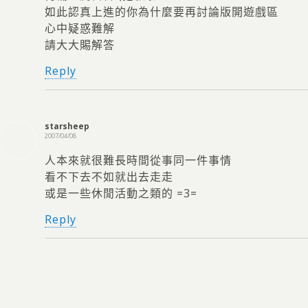
如此認真上進的你為什麼要再討論版開遊戲區
心中疑惑難解
請大大賜解答
Reply
starsheep
2007/04/08
人本來就很難長時間從事同一件事情
看不下去不如就出去走走
或是一些休閒活動之類的 =3=
Reply