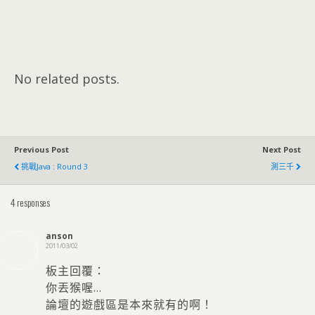
No related posts.
Previous Post
Next Post
挑戰Java : Round 3
測三千
4 responses
anson
2011/03/02
板主回覆：
你丟猴喔…
論壇的遊戲區是本來就有的啊！