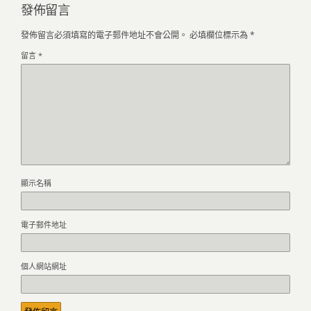
發佈留言
發佈留言必須填寫的電子郵件地址不會公開。
必填欄位標示為
*
留言
*
顯示名稱
電子郵件地址
個人網站網址