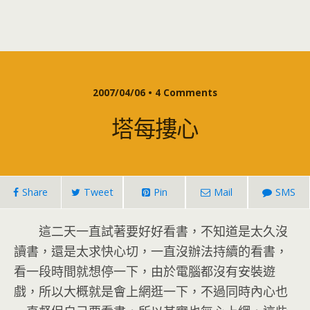
2007/04/06 • 4 Comments
塔每摟心
Share
Tweet
Pin
Mail
SMS
這二天一直試著要好好看書，不知道是太久沒
讀書，還是太求快心切，一直沒辦法持續的看書，
看一段時間就想停一下，由於電腦都沒有安裝遊
戲，所以大概就是會上網逛一下，不過同時內心也