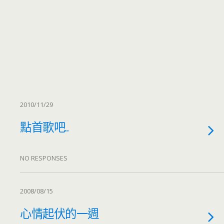
2010/11/29
點首歌吧..
NO RESPONSES
2008/08/15
心情起伏的一週