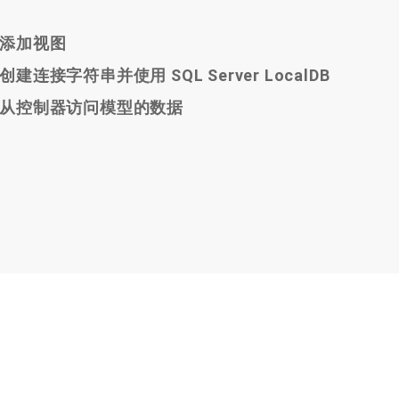
 – 添加视图
5 – 创建连接字符串并使用 SQL Server LocalDB
C 5 – 从控制器访问模型的数据