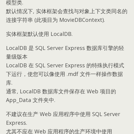
模型类.
默认情况下, 实体框架会查找与对象上下文类同名的
连接字符串 (此项目为 MovieDBContext).
实体框架默认使用 LocalDB.
LocalDB 是 SQL Server Express 数据库引擎的轻
量级版本
LocalDB 在 SQL Server Express 的特殊执行模式
下运行，使您可以像使用 .mdf 文件一样操作数据
库.
通常, LocalDB 数据库文件保存在 Web 项目的
App_Data 文件夹中.
不建议在生产 Web 应用程序中使用 SQL Server
Express.
尤其不应在 Web 应用程序的生产环境中使用