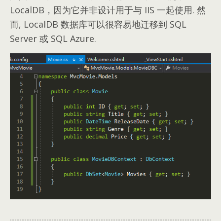
LocalDB，因为它并非设计用于与 IIS 一起使用. 然
而, LocalDB 数据库可以很容易地迁移到 SQL
Server 或 SQL Azure.