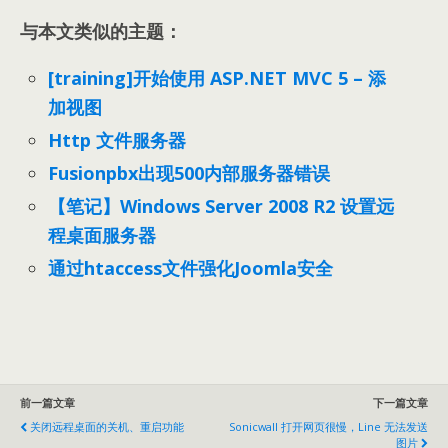
与本文类似的主题：
[training]开始使用 ASP.NET MVC 5 – 添
加视图
Http 文件服务器
Fusionpbx出现500内部服务器错误
【笔记】Windows Server 2008 R2 设置远
程桌面服务器
通过htaccess文件强化Joomla安全
前一篇文章
下一篇文章
关闭远程桌面的关机、重启功能
Sonicwall 打开网页很慢，Line 无法发送
图片