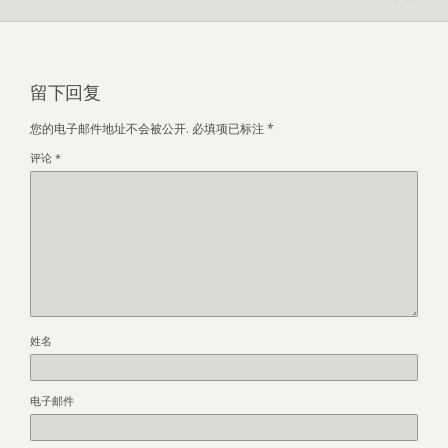
留下回复
您的电子邮件地址不会被公开.
必填项已标注
*
评论
*
姓名
电子邮件