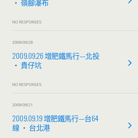
‧ 嶺腳瀑布
NO RESPONSES
2009/09/28
2009.09.26 增肥鐵馬行—北投
‧ 貴仔坑
NO RESPONSES
2009/09/21
2009.09.19 增肥鐵馬行—台64
線 ‧ 台北港