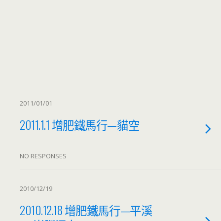
2011/01/01
2011.1.1 增肥鐵馬行—貓空
NO RESPONSES
2010/12/19
2010.12.18 增肥鐵馬行—平溪