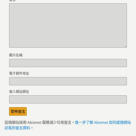
顯示名稱
電子郵件地址
個人網站網址
這個網站採用 Akismet 服務減少垃圾留言。
進一步了解 Akismet 如何處理網站
訪客的留言資料
。