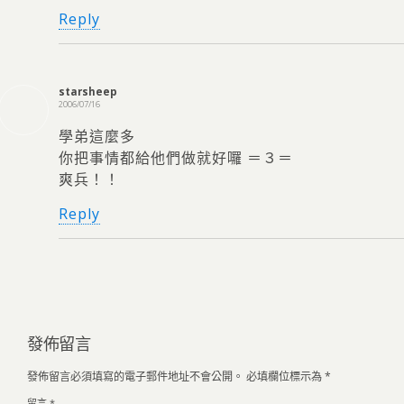
Reply
starsheep
2006/07/16
學弟這麼多
你把事情都給他們做就好囉 ＝３＝
爽兵！！
Reply
發佈留言
發佈留言必須填寫的電子郵件地址不會公開。
必填欄位標示為
*
留言
*