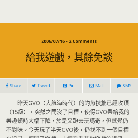
2006/07/16 • 2 Comments
給我遊戲，其餘免談
Share
Tweet
Pin
Mail
SMS
昨天GVO（大航海時代）的釣魚技能已經攻頂
（15級），突然之間沒了目標，使得GVO帶給我的
樂趣頓時大幅下降，於是又跑去玩瑪奇，但感覺仍
不對味。今天玩了半天GVO後，仍找不到一個目標