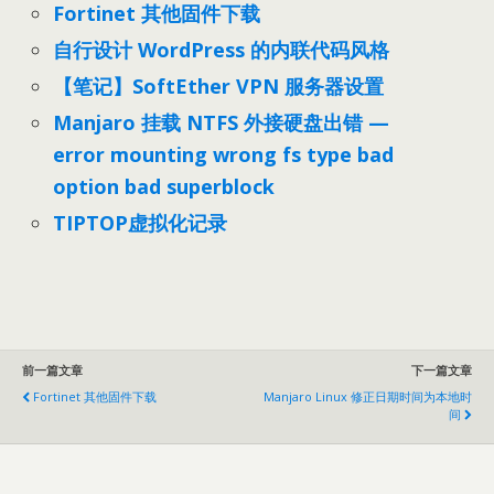
Fortinet 其他固件下载
自行设计 WordPress 的内联代码风格
【笔记】SoftEther VPN 服务器设置
Manjaro 挂载 NTFS 外接硬盘出错 —
error mounting wrong fs type bad
option bad superblock
TIPTOP虚拟化记录
前一篇文章
下一篇文章
Fortinet 其他固件下载
Manjaro Linux 修正日期时间为本地时
间