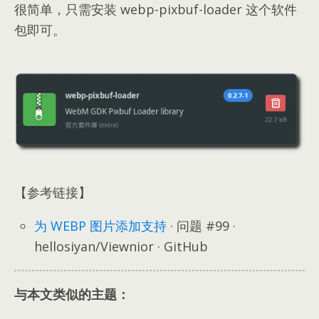
很简单，只需安装 webp-pixbuf-loader 这个软件
包即可。
【参考链接】
为 WEBP 图片添加支持
· 问题 #99 ·
hellosiyan/Viewnior · GitHub
与本文类似的主题：