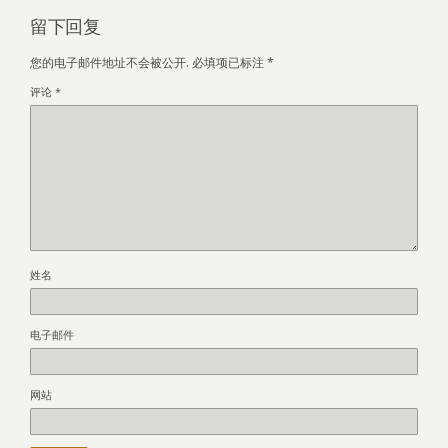
留下回复
您的电子邮件地址不会被公开.
必填项已标注
*
评论
*
姓名
电子邮件
网站