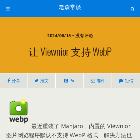
老森常谈
2024/06/15 • 没有评论
让 Viewnior 支持 WebP
分享
推文
Pin
邮件
短信
最近重装了 Manjaro，内置的 Viewnior
图片浏览程序默认不支持 WebP 格式，解决方法也