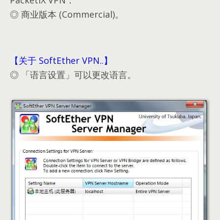
PacketiX VPN：
◎ 商业版本 (Commercial)。
【关于 SoftEther VPN..】
◎ 「语言设置」可以更改语言。