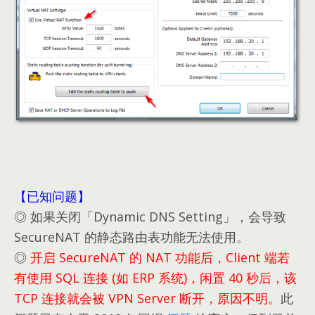
【已知问题】
◎ 如果关闭「Dynamic DNS Setting」，会导致
SecureNAT 的静态路由表功能无法使用。
◎
开启 SecureNAT 的 NAT 功能后，Client 端若
有使用 SQL 连接 (如 ERP 系统)，闲置 40 秒后，该
TCP 连接就会被 VPN Server 断开，原因不明。
此