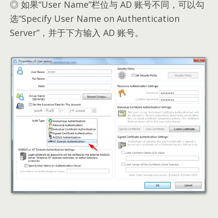
◎ 如果“User Name”栏位与 AD 账号不同，可以勾
选“Specify User Name on Authentication
Server”，并于下方输入 AD 账号。