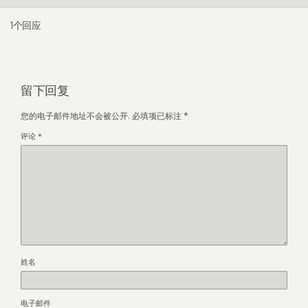
1个回应
留下回复
您的电子邮件地址不会被公开.
必填项已标注
*
评论
*
姓名
电子邮件