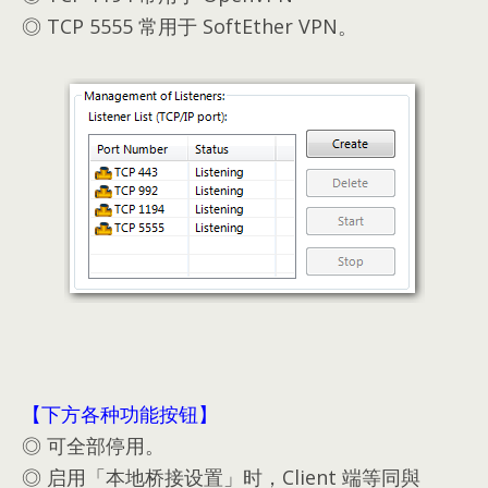
◎ TCP 5555 常用于 SoftEther VPN。
【下方各种功能按钮】
◎ 可全部停用。
◎ 启用「本地桥接设置」时，
Client 端等同與