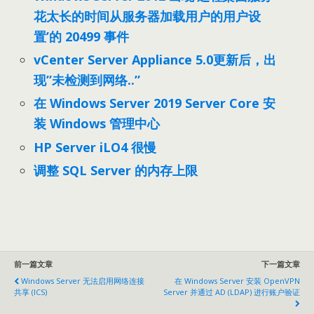
花太长的时间从服务器加载用户的用户设
置’的 20499 事件
vCenter Server Appliance 5.0更新后，出
现”未检测到网络..”
在 Windows Server 2019 Server Core 安
装 Windows 管理中心
HP Server iLO4 很慢
调整 SQL Server 的内存上限
前一篇文章
下一篇文章
Windows Server 无法启用网络连接
在 Windows Server 安装 OpenVPN
共享 (ICS)
Server 并通过 AD (LDAP) 进行账户验证