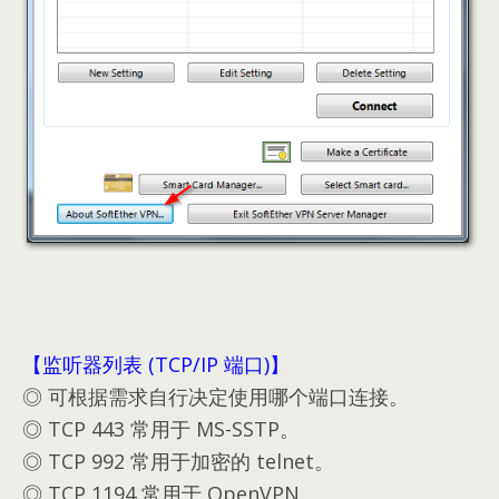
【监听器列表 (TCP/IP 端口)】
◎ 可根据需求自行决定使用哪个端口连接。
◎ TCP 443 常用于 MS-SSTP。
◎ TCP 992 常用于加密的 telnet。
◎ TCP 1194 常用于 OpenVPN