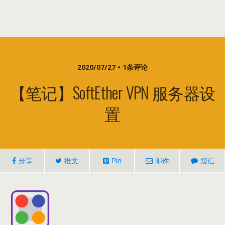
2020/07/27 • 1条评论
【笔记】SoftEther VPN 服务器设
置
分享
推文
Pin
邮件
短信