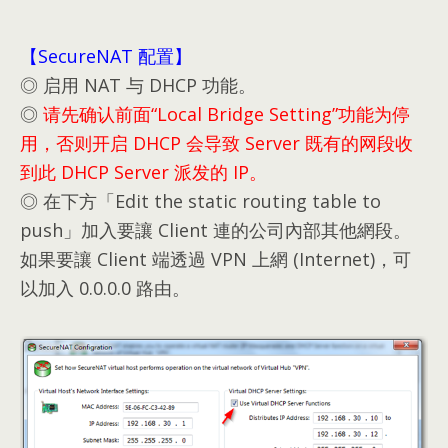
【SecureNAT 配置】
◎ 启用 NAT 与 DHCP 功能。
◎
请先确认前面“Local Bridge Setting”功能为停
用，否则开启 DHCP 会导致 Server 既有的网段收
到此 DHCP Server 派发的 IP。
◎ 在下方「Edit the static routing table to
push」加入要讓 Client 連的公司內部其他網段
。
如果要讓 Client 端透過 VPN 上網
(Internet)，可
以加入 0.0.0.0 路由。