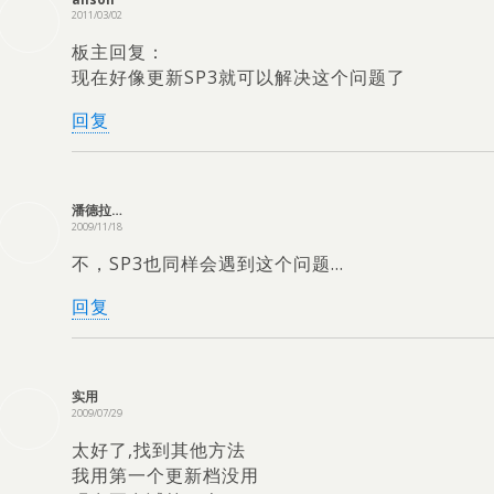
2011/03/02
板主回复：
现在好像更新SP3就可以解决这个问题了
回复
潘德拉…
2009/11/18
不，SP3也同样会遇到这个问题…
回复
实用
2009/07/29
太好了,找到其他方法
我用第一个更新档没用