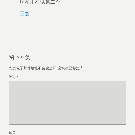
现在正在试第二个
回复
留下回复
您的电子邮件地址不会被公开.
必填项已标注
*
评论
*
姓名