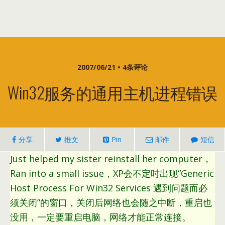
2007/06/21 • 4条评论
Win32服务的通用主机进程错误
分享
推文
Pin
邮件
短信
Just helped my sister reinstall her computer，
Ran into a small issue，XP会不定时出现“Generic
Host Process For Win32 Services 遇到问题而必
须关闭”的窗口，关闭后网络也会随之中断，重启也
没用，一定要重启电脑，网络才能正常连接。