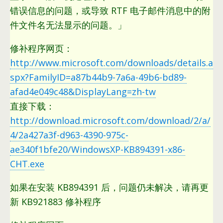
错误信息的问题，或导致 RTF 电子邮件消息中的附
件文件名无法显示的问题。」
修补程序网页：
http://www.microsoft.com/downloads/details.a
spx?FamilyID=a87b44b9-7a6a-49b6-bd89-
afad4e049c48&DisplayLang=zh-tw
直接下载：
http://download.microsoft.com/download/2/a/
4/2a427a3f-d963-4390-975c-
ae340f1bfe20/WindowsXP-KB894391-x86-
CHT.exe
如果在安装 KB894391 后，问题仍未解决，请再更
新 KB921883 修补程序