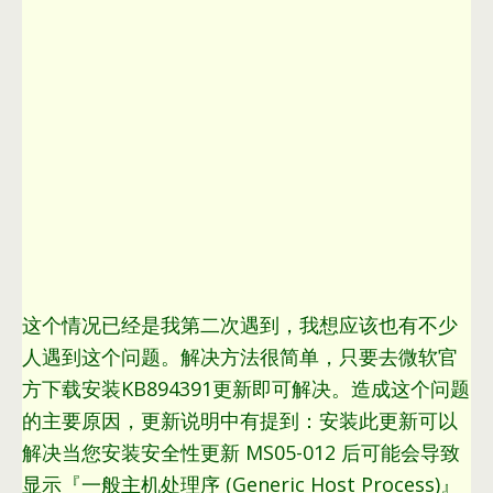
这个情况已经是我第二次遇到，我想应该也有不少
人遇到这个问题。解决方法很简单，只要去微软官
方下载安装KB894391更新即可解决。造成这个问题
的主要原因，更新说明中有提到：安装此更新可以
解决当您安装安全性更新 MS05-012 后可能会导致
显示『一般主机处理序 (Generic Host Process)』