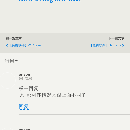
前一篇文章
下一篇文章
【免费软件】VCDEasy
【免费软件】Hamana
4个回应
anson
2011/03/02
板主回复：
嗯~那可能情况又跟上面不同了
回复
anson