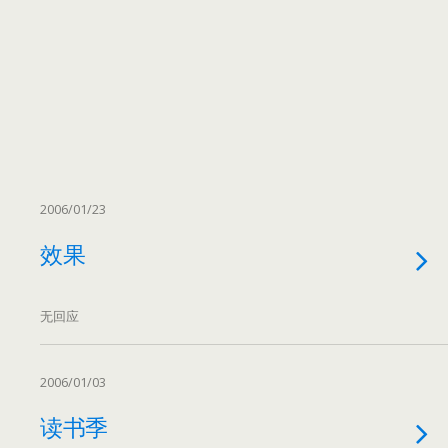
2006/01/23
效果
无回应
2006/01/03
读书季