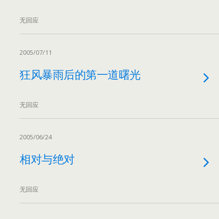
无回应
2005/07/11
狂风暴雨后的第一道曙光
无回应
2005/06/24
相对与绝对
无回应