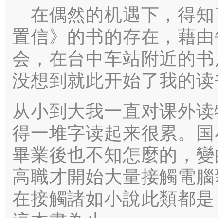
在偶然的机遇下，得知
置信》的书的存在，藉由
会，在台中车站附近的书
没想到就此开始了我的读
从小到大我一直对课外读
得一堆字读起来很累。国
畢業後也不知怎麼的，變
高職才開始大量接觸電腦
在接觸諸如小說此類都是