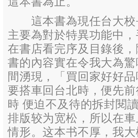
這本書為止。
這本書為現任台大校長
主要為對於特異功能中，
在書店看完序及目錄後，
書的內容實在令我大為驚
間湧現，「買回家好好品
要搭車回台北時，便先前
時 便迫不及待的拆封閱
排版较为宽松，所以在車
情形。这本书不厚，我大