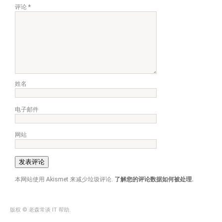
评论
*
姓名
电子邮件
网站
本网站使用 Akismet 来减少垃圾评论.
了解您的评论数据如何被处理.
版权 © 老森常谈 IT 帮助.