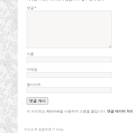
댓글
*
이름
이메일
웹사이트
이 사이트는 Akismet을 사용하여 스팸을 줄입니다.
댓글 데이터 처리
저작권 © 老森常譚 IT Help.