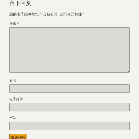
留下回复
您的电子邮件地址不会被公开.
必填项已标注
*
评论
*
姓名
电子邮件
网站