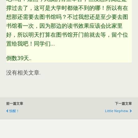
撑过去了，这可是大学时都做不到的哪！所以有在
想那还需要去图书馆吗？不过我想还是至少要去图
书馆看一次，因为那边的读书效果应该会比家里
好，所以明天打算在图书馆开门前就去等，留个位
置给我吧！同学们…
倒数39天..
没有相关文章.
前一篇文章
下一篇文章
惊醒！
Little Nephew.